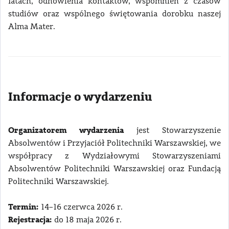
latach, odnowienia kontaktów, wspomnień z czasów
studiów oraz wspólnego świętowania dorobku naszej
Alma Mater.
Informacje o wydarzeniu
Organizatorem wydarzenia
jest Stowarzyszenie
Absolwentów i Przyjaciół Politechniki Warszawskiej, we
współpracy z Wydziałowymi Stowarzyszeniami
Absolwentów Politechniki Warszawskiej oraz Fundacją
Politechniki Warszawskiej.
Termin:
14–16 czerwca 2026 r.
Rejestracja:
do 18 maja 2026 r.