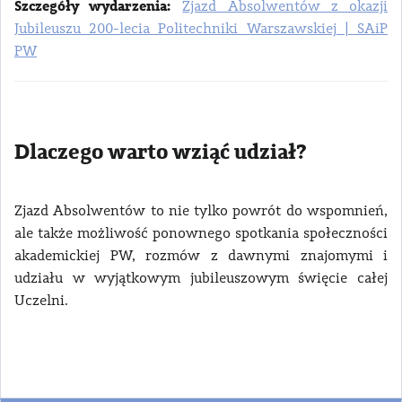
Szczegóły wydarzenia:
Zjazd Absolwentów z okazji
Jubileuszu 200-lecia Politechniki Warszawskiej | SAiP
PW
Dlaczego warto wziąć udział?
Zjazd Absolwentów to nie tylko powrót do wspomnień,
ale także możliwość ponownego spotkania społeczności
akademickiej PW, rozmów z dawnymi znajomymi i
udziału w wyjątkowym jubileuszowym święcie całej
Uczelni.