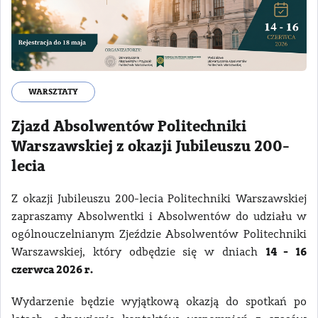
WARSZTATY
Zjazd Absolwentów Politechniki
Warszawskiej z okazji Jubileuszu 200-
lecia
Z okazji Jubileuszu 200-lecia Politechniki Warszawskiej
zapraszamy Absolwentki i Absolwentów do udziału w
ogólnouczelnianym Zjeździe Absolwentów Politechniki
14 - 16
Warszawskiej, który odbędzie się w dniach
czerwca 2026 r.
Wydarzenie będzie wyjątkową okazją do spotkań po