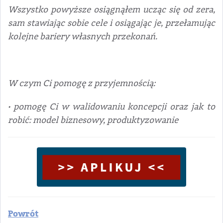
Wszystko powyższe osiągnąłem ucząc się od zera,
sam stawiając sobie cele i osiągając je, przełamując
kolejne bariery własnych przekonań.
W czym Ci pomogę z przyjemnością:
• pomogę Ci w walidowaniu koncepcji oraz jak to
robić: model biznesowy, produktyzowanie
Powrót