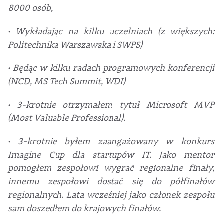
8000 osób,
• Wykładając na kilku uczelniach (z większych:
Politechnika Warszawska i SWPS)
• Będąc w kilku radach programowych konferencji
(NCD, MS Tech Summit, WDI)
• 3-krotnie otrzymałem tytuł Microsoft MVP
(Most Valuable Professional).
• 3-krotnie byłem zaangażowany w konkurs
Imagine Cup dla startupów IT. Jako mentor
pomogłem zespołowi wygrać regionalne finały,
innemu zespołowi dostać się do półfinałów
regionalnych. Lata wcześniej jako członek zespołu
sam doszedłem do krajowych finałów.