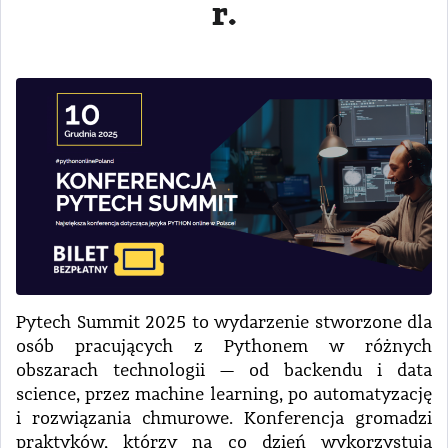
r.
Pytech Summit 2025 to wydarzenie stworzone dla
osób pracujących z Pythonem w różnych
obszarach technologii — od backendu i data
science, przez machine learning, po automatyzację
i rozwiązania chmurowe. Konferencja gromadzi
praktyków, którzy na co dzień wykorzystują