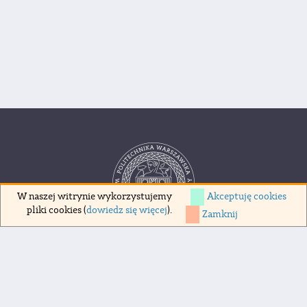
Akceptuję cookies
W naszej witrynie wykorzystujemy
pliki cookies (
dowiedz się więcej
).
Zamknij