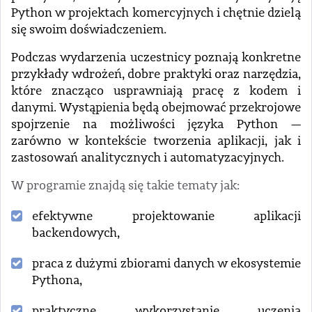
Python w projektach komercyjnych i chętnie dzielą
się swoim doświadczeniem.
Podczas wydarzenia uczestnicy poznają konkretne
przykłady wdrożeń, dobre praktyki oraz narzędzia,
które znacząco usprawniają pracę z kodem i
danymi. Wystąpienia będą obejmować przekrojowe
spojrzenie na możliwości języka Python —
zarówno w kontekście tworzenia aplikacji, jak i
zastosowań analitycznych i automatyzacyjnych.
W programie znajdą się takie tematy jak:
efektywne projektowanie aplikacji
backendowych,
praca z dużymi zbiorami danych w ekosystemie
Pythona,
praktyczne wykorzystanie uczenia