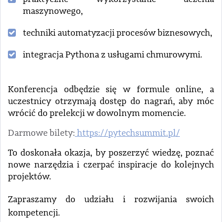
maszynowego,
techniki automatyzacji procesów biznesowych,
integracja Pythona z usługami chmurowymi.
Konferencja odbędzie się w formule online, a
uczestnicy otrzymają dostęp do nagrań, aby móc
wrócić do prelekcji w dowolnym momencie.
Darmowe bilety:
https://pytechsummit.pl/
To doskonała okazja, by poszerzyć wiedzę, poznać
nowe narzędzia i czerpać inspiracje do kolejnych
projektów.
Zapraszamy do udziału i rozwijania swoich
kompetencji.