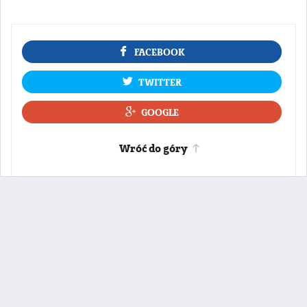
FACEBOOK
TWITTER
GOOGLE
Wróć do góry