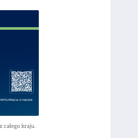
 całego kraju.