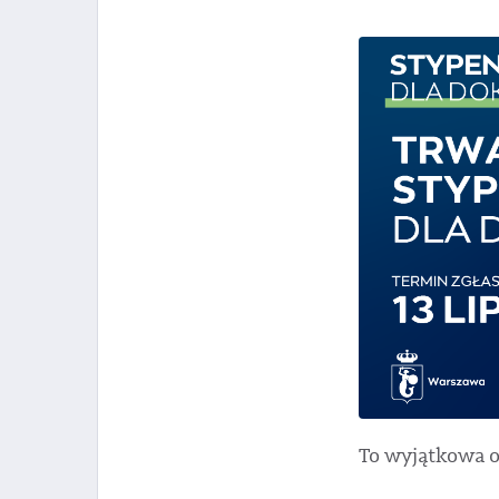
To wyjątkowa o