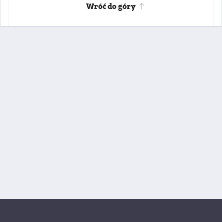
Wróć do góry