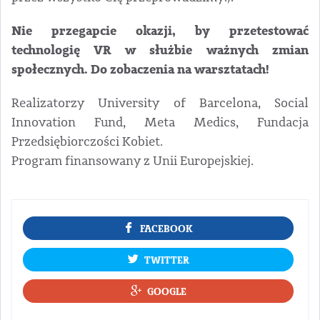
Nie przegapcie okazji, by przetestować
technologię VR w służbie ważnych zmian
społecznych. Do zobaczenia na warsztatach!
Realizatorzy University of Barcelona, Social
Innovation Fund, Meta Medics, Fundacja
Przedsiębiorczości Kobiet.
Program finansowany z Unii Europejskiej.
FACEBOOK
TWITTER
GOOGLE