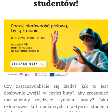
studentów!
Czy zastanawialiście się kiedyś, jak to jest
dosłownie „wejść w czyjeś buty”, aby zrozumieć
mechanizmy rządzące rynkiem pracy? Jako
członkowie kół naukowych i aktywni studenci